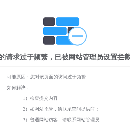
的请求过于频繁，已被网站管理员设置拦
可能原因：您对该页面的访问过于频繁
如何解决：
1）检查提交内容；
2）如网站托管，请联系空间提供商；
3）普通网站访客，请联系网站管理员