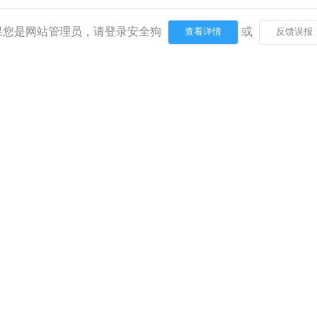
果您是网站管理员，请登录安全狗
或